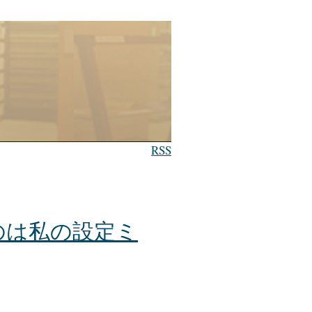
RSS
ないのは私の設定ミ