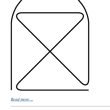
Read more ...